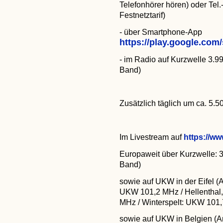
Telefonhörer hören) oder Tel.
Festnetztarif)
- über Smartphone-App
https://play.google.co
- im Radio auf Kurzwelle 3.
Band)
Zusätzlich täglich um ca. 5.
Im Livestream auf
https://ww
Europaweit über Kurzwelle: 
Band)
sowie auf UKW in der Eifel (
UKW 101,2 MHz / Hellenthal
MHz / Winterspelt: UKW 101
sowie auf UKW in Belgien (A